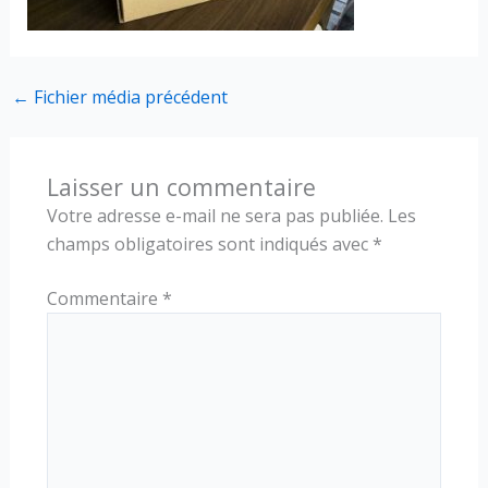
←
Fichier média précédent
Laisser un commentaire
Votre adresse e-mail ne sera pas publiée.
Les
champs obligatoires sont indiqués avec
*
Commentaire
*