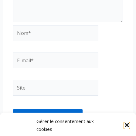
Nom*
E-
mail*
Site
Gérer le consentement aux
cookies