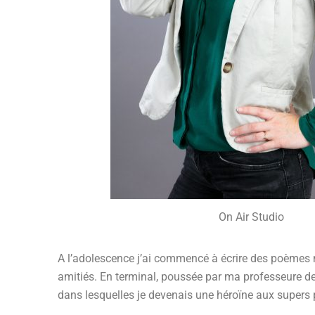
On Air Studio
A l’adolescence j’ai commencé à écrire des poèmes m
amitiés. En terminal, poussée par ma professeure de l
dans lesquelles je devenais une héroïne aux supers 