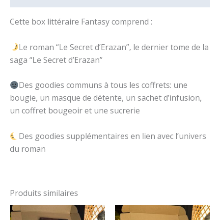
Cette box littéraire Fantasy comprend :
Le roman “Le Secret d’Erazan”, le dernier tome de la
saga “Le Secret d’Erazan”
Des goodies communs à tous les coffrets: une
bougie, un masque de détente, un sachet d’infusion,
un coffret bougeoir et une sucrerie
Des goodies supplémentaires en lien avec l’univers
du roman
Produits similaires